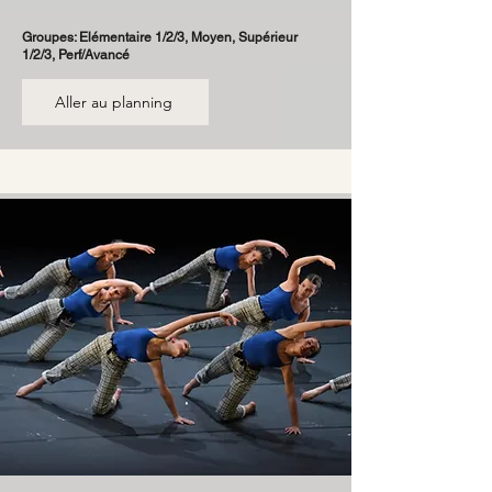
Groupes: Elémentaire 1/2/3, Moyen, Supérieur
1/2/3, Perf/Avancé
Aller au planning