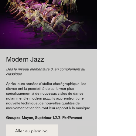
Modern Jazz
Dès le niveau élémentaire 3, en complément du
classique
Après leurs années d'atelier chorégraphique, les
élèves ont la possibilité de se former plus
spécifiquement à de nouveaux styles de danse
notamment le modern jazz, ils apprendront une
nouvelle technique, de nouvelles qualités de
mouvement et enrichiront leur rapport à la musique.
Groupes: Moyen, Supérieur 1/2/3, Perf/Avancé
Aller au planning