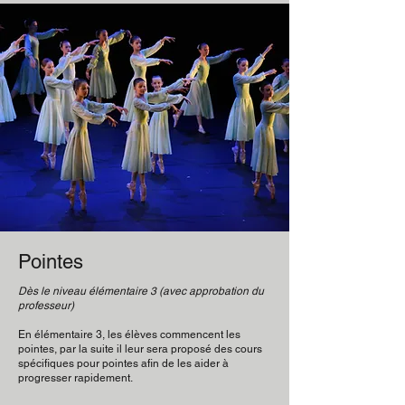
Pointes
Dès le niveau élémentaire 3 (avec approbation du
professeur)
En élémentaire 3, les élèves commencent les
pointes, par la suite il leur sera proposé des cours
spécifiques pour pointes afin de les aider à
progresser rapidement.