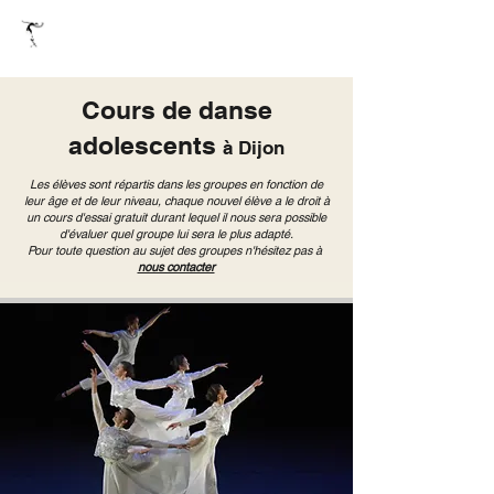
Ecole de danse Pelletier
Cours de danse
adolescents
à Dijon
Les élèves sont répartis dans les groupes en fonction de
leur âge et de leur niveau, chaque nouvel élève a le droit à
un cours d'essai gratuit durant lequel il nous sera possible
d'évaluer quel groupe lui sera le plus adapté.
Pour toute question au sujet des groupes n'hésitez pas à
nous contacter