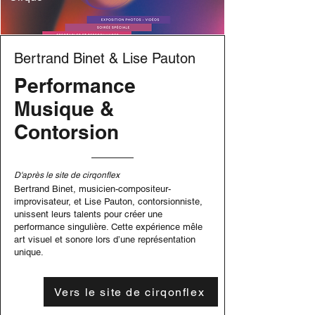
Bertrand Binet & Lise Pauton
Performance
Musique &
Contorsion
D'après le site de cirqonflex
Bertrand Binet, musicien-compositeur-
improvisateur, et Lise Pauton, contorsionniste,
unissent leurs talents pour créer une
performance singulière. Cette expérience mêle
art visuel et sonore lors d’une représentation
unique.
Vers le site de cirqonflex