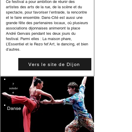
Ce festival a pour ambition de réunir des
artistes des arts de la rue, de la scène et du
spectacle, pour favoriser l’entraide, la rencontre
et le faire ensemble. Dans-Cité est aussi une
grande fête des partenaires locaux, où plusieurs
associations dijonnaises animeront la place
André Gervais pendant les deux jours du
festival. Parmi elles : La maison phare,
L’Essentiel et le Rezo fet’Art, le dancing, et bien
d’autres.
Vers le site de Dijon
7
octobr
e
20h
Danse