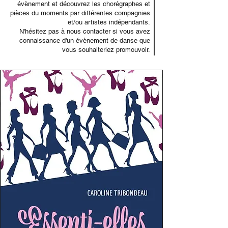
évènement et découvrez les chorégraphes et
pièces du moments par différentes compagnies
et/ou artistes indépendants.
N'hésitez pas à nous contacter si vous avez
connaissance d'un évènement de danse que
vous souhaiteriez promouvoir.
Livre