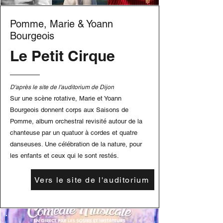
Pomme, Marie & Yoann
Bourgeois
Le Petit Cirque
D'après le site de l'auditorium de Dijon
Sur une scène rotative, Marie et Yoann
Bourgeois donnent corps aux Saisons de
Pomme, album orchestral revisité autour de la
chanteuse par un quatuor à cordes et quatre
danseuses. Une célébration de la nature, pour
les enfants et ceux qui le sont restés.
Vers le site de l'auditorium