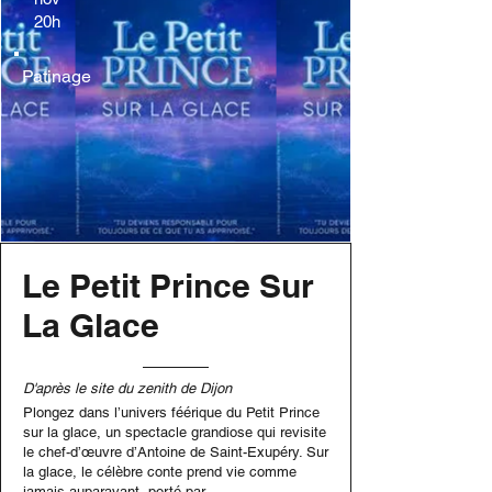
20h
Patinage
Le Petit Prince Sur
La Glace
D'après le site du zenith de Dijon
Plongez dans l’univers féérique du Petit Prince
sur la glace, un spectacle grandiose qui revisite
le chef-d’œuvre d’Antoine de Saint-Exupéry. Sur
la glace, le célèbre conte prend vie comme
jamais auparavant, porté par